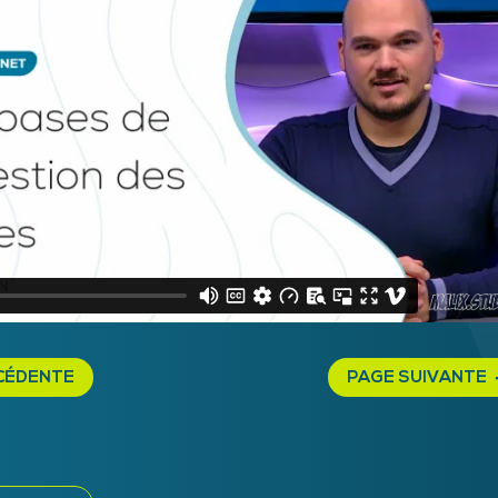
CÉDENTE
PAGE SUIVANTE