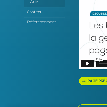
Quiz
Contenu
Référencement
PAGE PRÉ