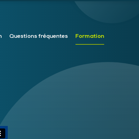
n
Questions fréquentes
Formation