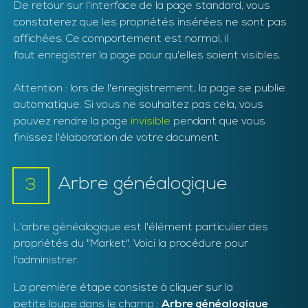
De retour sur l'interface de la page standard, vous
constaterez que les propriétés insérées ne sont pas
affichées. Ce comportement est normal, il
faut enregistrer la page pour qu'elles soient visibles.
Attention : lors de l'enregistrement, la page se publie
automatique. Si vous ne souhaitez pas cela, vous
pouvez rendre la page
invisible
pendant que vous
finissez l'élaboration de votre document.
Arbre généalogique
3
L'arbre généalogique est l'élément particulier des
propriétés du "Market". Voici la procédure pour
l'administrer.
La première étape consiste à cliquer sur la
petite loupe dans le champ :
Arbre généalogique