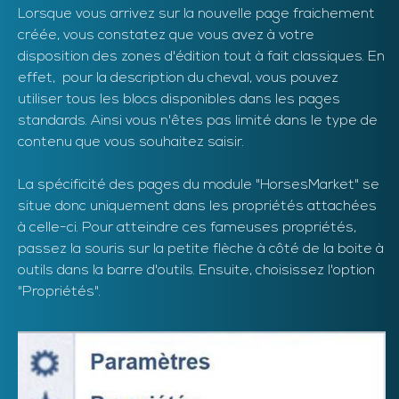
Lorsque vous arrivez sur la nouvelle page fraichement
créée, vous constatez que vous avez à votre
disposition des zones d'édition tout à fait classiques. En
effet, pour la description du cheval, vous pouvez
utiliser tous les blocs disponibles dans les pages
standards. Ainsi vous n'êtes pas limité dans le type de
contenu que vous souhaitez saisir.
La spécificité des pages du module "HorsesMarket" se
situe donc uniquement dans les propriétés attachées
à celle-ci. Pour atteindre ces fameuses propriétés,
passez la souris sur la petite flèche à côté de la boite à
outils dans la barre d'outils. Ensuite, choisissez l'option
"Propriétés".