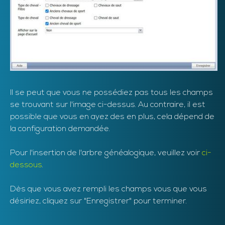
Il se peut que vous ne possédiez pas tous les champs
se trouvant sur l'image ci-dessus. Au contraire, il est
possible que vous en ayez des en plus, cela dépend de
la configuration demandée.
Pour l'insertion de l'arbre généalogique, veuillez voir
ci-
dessous
.
Dès que vous avez rempli les champs vous que vous
désiriez, cliquez sur "Enregistrer" pour terminer.