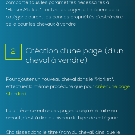
comporte tous les paramètres nécessaires à
"HorsesMarket". Toutes les pages à l’intérieur de la
catégorie auront les bonnes propriétés c’est-à-dire
celle pour les chevaux à vendre.
Création d'une page (d'un
2
cheval à vendre)
Pour ajouter un nouveau cheval dans le "Market",
effectuer la même procédure que pour
créer une page
standard
.
La différence entre ces pages a déjà été faite en
amont, c'est à dire au niveau du type de catégorie.
Choisissez donc le titre (nom du cheval) ainsi que le